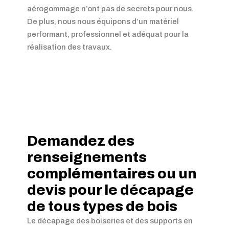
aérogommage n’ont pas de secrets pour nous.
De plus, nous nous équipons d’un matériel
performant, professionnel et adéquat pour la
réalisation des travaux.
Demandez des
renseignements
complémentaires ou un
devis pour le décapage
de tous types de bois
Le décapage des boiseries et des supports en