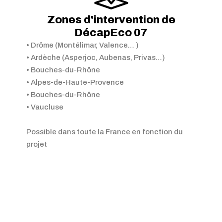
Zones d'intervention de
DécapEco 07
• Drôme (Montélimar, Valence… )
• Ardèche (Asperjoc, Aubenas, Privas…)
• Bouches-du-Rhône
• Alpes-de-Haute-Provence
• Bouches-du-Rhône
• Vaucluse
Possible dans toute la France en fonction du
projet