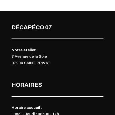
DÉCAPÉCO 07
Notre atelier :
7 Avenue de la Soie
07200 SAINT PRIVAT
HORAIRES
Horaire accueil :
Lundi - Jeudi : 08h30 - 17h