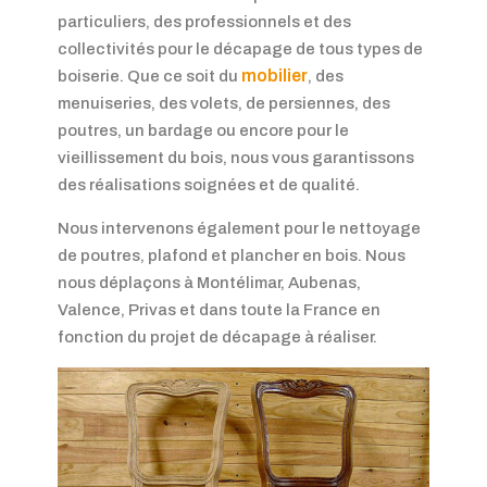
particuliers, des professionnels et des
collectivités pour le décapage de tous types de
mobilier
boiserie. Que ce soit du
, des
menuiseries, des volets, de persiennes, des
poutres, un bardage ou encore pour le
vieillissement du bois, nous vous garantissons
des réalisations soignées et de qualité.
Nous intervenons également pour le nettoyage
de poutres, plafond et plancher en bois. Nous
nous déplaçons à Montélimar, Aubenas,
Valence, Privas et dans toute la France en
fonction du projet de décapage à réaliser.