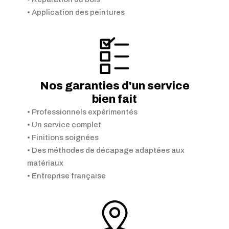
• Application des peintures
Nos garanties d'un service
bien fait
• Professionnels expérimentés
• Un service complet
• Finitions soignées
• Des méthodes de décapage adaptées aux
matériaux
• Entreprise française