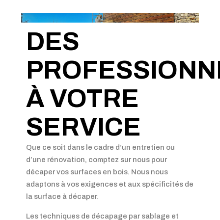
DES
PROFESSIONN
À VOTRE
SERVICE
Que ce soit dans le cadre d’un entretien ou
d’une rénovation, comptez sur nous pour
décaper vos surfaces en bois. Nous nous
adaptons à vos exigences et aux spécificités de
la surface à décaper.
Les techniques de décapage par sablage et