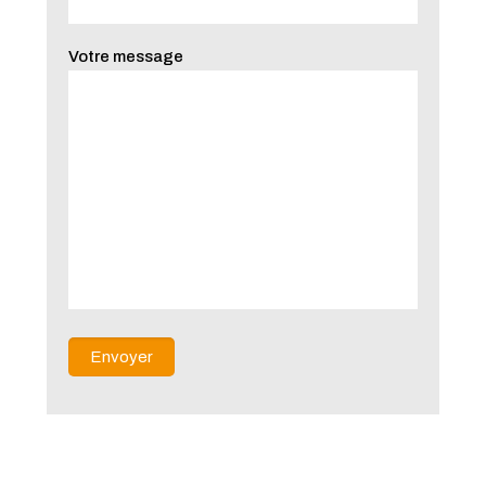
Votre message