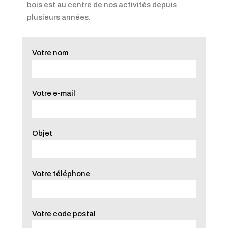
bois est au centre de nos activités depuis
plusieurs années.
Votre nom
Votre e-mail
Objet
Votre téléphone
Votre code postal