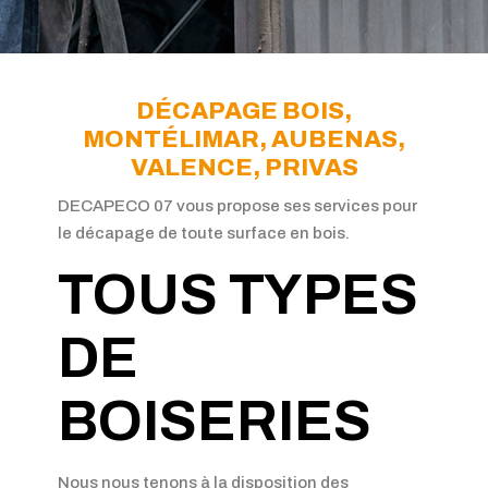
DÉCAPAGE BOIS,
MONTÉLIMAR, AUBENAS,
VALENCE, PRIVAS
DECAPECO 07 vous propose ses services pour
le décapage de toute surface en bois.
TOUS TYPES
DE
BOISERIES
Nous nous tenons à la disposition des