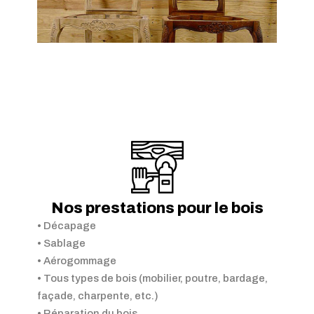
Nos prestations pour le bois
• Décapage
• Sablage
• Aérogommage
• Tous types de bois (mobilier, poutre, bardage,
façade, charpente, etc.)
• Réparation du bois