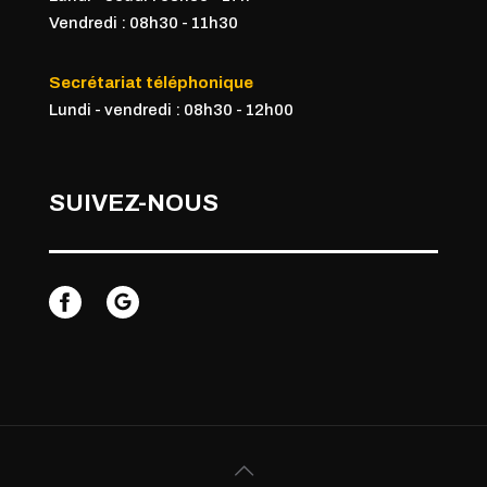
Vendredi : 08h30 - 11h
30
Secrétariat téléphonique
Lundi - vendredi : 08h30 - 12h00
SUIVEZ-NOUS