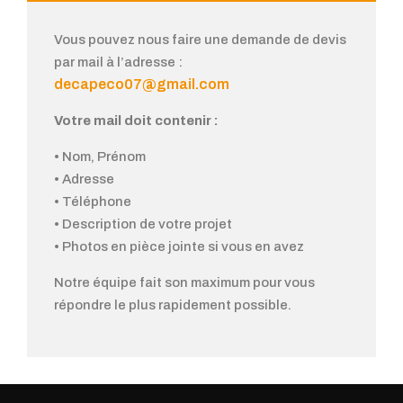
Vous pouvez nous faire une demande de devis
par mail à l’adresse :
decapeco07@gmail.com
Votre mail doit contenir :
• Nom, Prénom
• Adresse
• Téléphone
• Description de votre projet
• Photos en pièce jointe si vous en avez
Notre équipe fait son maximum pour vous
répondre le plus rapidement possible.