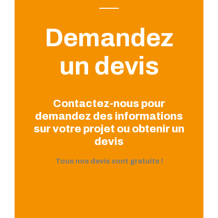
Demandez
un devis
Contactez-nous pour
demandez des informations
sur votre projet ou obtenir un
devis
Tous nos devis sont gratuits !