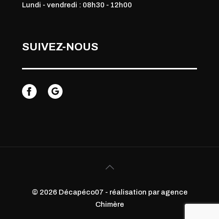
Lundi - vendredi : 08h30 - 12h00
SUIVEZ-NOUS
© 2026 Décapéco07 - réalisation par agence
Chimère