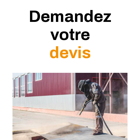
Demandez
votre
devis