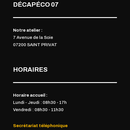
DÉCAPÉCO 07
Notre atelier :
7 Avenue de la Soie
07200 SAINT PRIVAT
HORAIRES
Horaire accueil :
Lundi - Jeudi : 08h30 - 17h
Vendredi : 08h30 - 11h
30
Secrétariat téléphonique