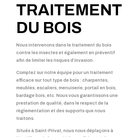
TRAITEMENT
DU BOIS
Nous intervenons dans le traitement du bois
contre les insectes et également en préventif
afin de limiter les risques d’invasion.
Comptez sur notre équipe pour un traitement
efficace sur tout type de bois : charpentes,
meubles, escaliers, menuiserie, portail en bois,
bardage bois, etc. Nous vous garantissons une
prestation de qualité, dans le respect de la
règlementation et des supports que nous
traitons.
Situés à Saint-Privat, nous nous déplaçons à