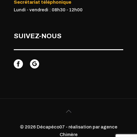
Secrétariat téléphonique
Lundi - vendredi : 08h30 - 12h00
SUIVEZ-NOUS
© 2026 Décapéco07 - réalisation par agence
Chimère