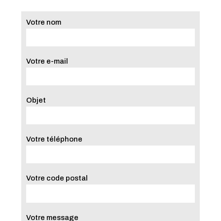
Votre nom
Votre e-mail
Objet
Votre téléphone
Votre code postal
Votre message