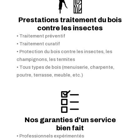
Prestations traitement du bois
contre les insectes
• Traitement préventif
• Traitement curatif
• Protection du bois contre les insectes, les
champignons, les termites
• Tous types de bois (menuiserie, charpente,
poutre, terrasse, meuble, etc.)
Nos garanties d'un service
bien fait
• Professionnels expérimentés