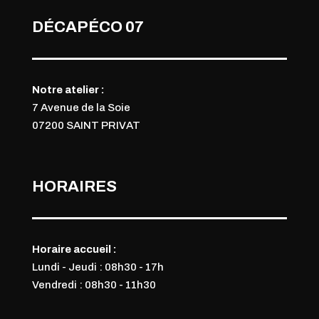
DÉCAPÉCO 07
Notre atelier :
7 Avenue de la Soie
07200 SAINT PRIVAT
HORAIRES
Horaire accueil :
Lundi - Jeudi : 08h30 - 17h
Vendredi : 08h30 - 11h
30