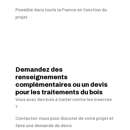
Possible dans toute la France en fonction du
projet
Demandez des
renseignements
complémentaires ou un devis
pour les traitements du bois
Vous avez des bois à traiter contre les insectes
?
Contactez-nous pour discuter de votre projet et
faire une demande de devis.