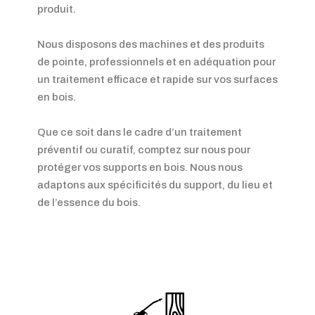
produit.
Nous disposons des machines et des produits
de pointe, professionnels et en adéquation pour
un traitement efficace et rapide sur vos surfaces
en bois.
Que ce soit dans le cadre d’un traitement
préventif ou curatif, comptez sur nous pour
protéger vos supports en bois. Nous nous
adaptons aux spécificités du support, du lieu et
de l’essence du bois.