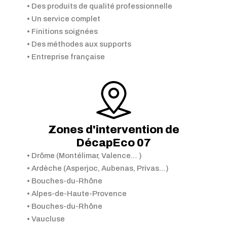
• Des produits de qualité professionnelle
• Un service complet
• Finitions soignées
• Des méthodes aux supports
• Entreprise française
Zones d'intervention de
DécapEco 07
• Drôme (Montélimar, Valence… )
• Ardèche (Asperjoc, Aubenas, Privas…)
• Bouches-du-Rhône
• Alpes-de-Haute-Provence
• Bouches-du-Rhône
• Vaucluse